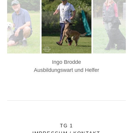
Ingo Brodde
Ausbildungswart und Helfer
TG 1